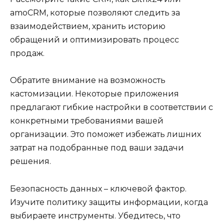
amoCRM, которые позволяют следить за
взаимодействием, хранить историю
обращений и оптимизировать процесс
продаж.
Обратите внимание на возможность
кастомизации. Некоторые приложения
предлагают гибкие настройки в соответствии с
конкретными требованиями вашей
организации. Это поможет избежать лишних
затрат на подобранные под ваши задачи
решения.
Безопасность данных – ключевой фактор.
Изучите политику защиты информации, когда
выбираете инструменты. Убедитесь, что