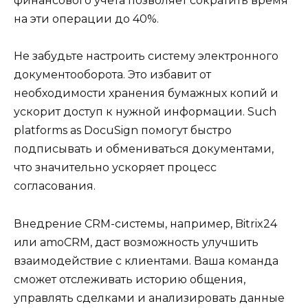
финансового учета позволяет сократить время
на эти операции до 40%.
Не забудьте настроить систему электронного
документооборота. Это избавит от
необходимости хранения бумажных копий и
ускорит доступ к нужной информации. Such
platforms as DocuSign помогут быстро
подписывать и обмениваться документами,
что значительно ускоряет процесс
согласования.
Внедрение CRM-системы, например, Bitrix24
или amoCRM, даст возможность улучшить
взаимодействие с клиентами. Ваша команда
сможет отслеживать историю общения,
управлять сделками и анализировать данные