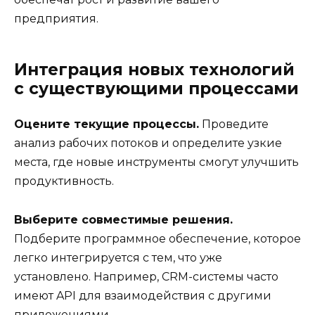
предприятия.
Интеграция новых технологий
с существующими процессами
Оцените текущие процессы.
Проведите
анализ рабочих потоков и определите узкие
места, где новые инструменты смогут улучшить
продуктивность.
Выберите совместимые решения.
Подберите программное обеспечение, которое
легко интегрируется с тем, что уже
установлено. Например, CRM-системы часто
имеют API для взаимодействия с другими
приложениями.