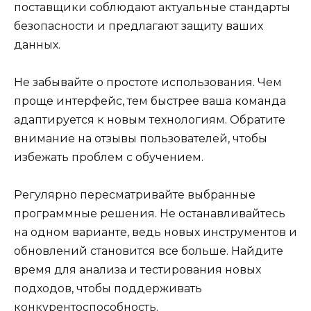
поставщики соблюдают актуальные стандарты
безопасности и предлагают защиту ваших
данных.
Не забывайте о простоте использования. Чем
проще интерфейс, тем быстрее ваша команда
адаптируется к новым технологиям. Обратите
внимание на отзывы пользователей, чтобы
избежать проблем с обучением.
Регулярно пересматривайте выбранные
программные решения. Не останавливайтесь
на одном варианте, ведь новых инструментов и
обновлений становится все больше. Найдите
время для анализа и тестирования новых
подходов, чтобы поддерживать
конкурентоспособность.