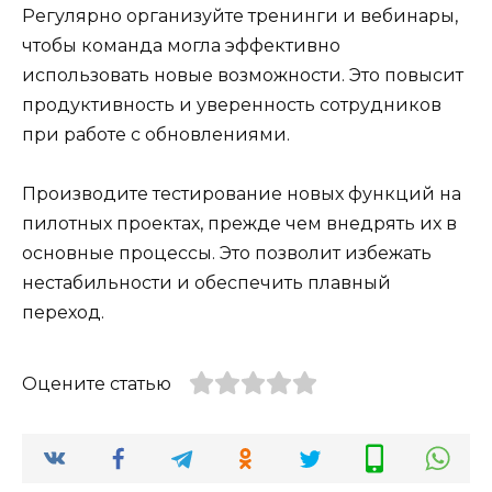
Регулярно организуйте тренинги и вебинары,
чтобы команда могла эффективно
использовать новые возможности. Это повысит
продуктивность и уверенность сотрудников
при работе с обновлениями.
Производите тестирование новых функций на
пилотных проектах, прежде чем внедрять их в
основные процессы. Это позволит избежать
нестабильности и обеспечить плавный
переход.
Оцените статью