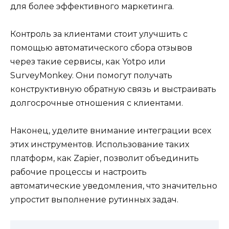
для более эффективного маркетинга.
Контроль за клиентами стоит улучшить с
помощью автоматического сбора отзывов
через такие сервисы, как Yotpo или
SurveyMonkey. Они помогут получать
конструктивную обратную связь и выстраивать
долгосрочные отношения с клиентами.
Наконец, уделите внимание интеграции всех
этих инструментов. Использование таких
платформ, как Zapier, позволит объединить
рабочие процессы и настроить
автоматические уведомления, что значительно
упростит выполнение рутинных задач.