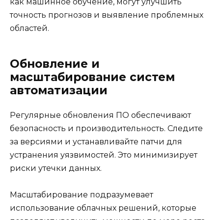
как машинное обучение, могут улучшить
точность прогнозов и выявление проблемных
областей.
Обновление и
масштабирование систем
автоматизации
Регулярные обновления ПО обеспечивают
безопасность и производительность. Следите
за версиями и устанавливайте патчи для
устранения уязвимостей. Это минимизирует
риски утечки данных.
Масштабирование подразумевает
использование облачных решений, которые