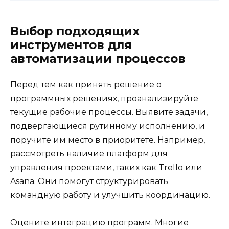
Выбор подходящих
инструментов для
автоматизации процессов
Перед тем как принять решение о
программных решениях, проанализируйте
текущие рабочие процессы. Выявите задачи,
подвергающиеся рутинному исполнению, и
поручите им место в приоритете. Например,
рассмотреть наличие платформ для
управления проектами, таких как Trello или
Asana. Они помогут структурировать
командную работу и улучшить координацию.
Оцените интеграцию программ. Многие