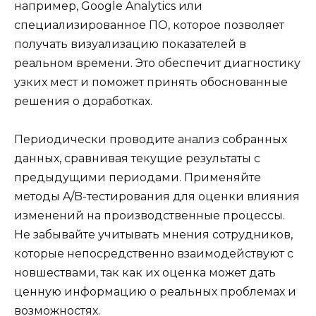
например, Google Analytics или
специализированное ПО, которое позволяет
получать визуализацию показателей в
реальном времени. Это обеспечит диагностику
узких мест и поможет принять обоснованные
решения о доработках.
Периодически проводите анализ собранных
данных, сравнивая текущие результаты с
предыдущими периодами. Применяйте
методы A/B-тестирования для оценки влияния
изменений на производственные процессы.
Не забывайте учитывать мнения сотрудников,
которые непосредственно взаимодействуют с
новшествами, так как их оценка может дать
ценную информацию о реальных проблемах и
возможностях.