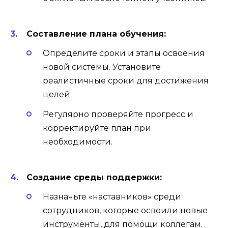
Составление плана обучения:
Определите сроки и этапы освоения
новой системы. Установите
реалистичные сроки для достижения
целей.
Регулярно проверяйте прогресс и
корректируйте план при
необходимости.
Создание среды поддержки:
Назначьте «наставников» среди
сотрудников, которые освоили новые
инструменты, для помощи коллегам.