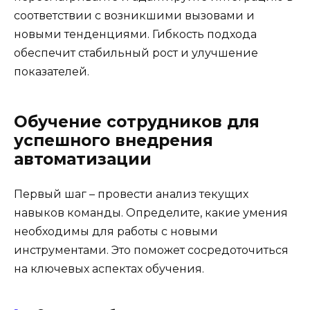
соответствии с возникшими вызовами и
новыми тенденциями. Гибкость подхода
обеспечит стабильный рост и улучшение
показателей.
Обучение сотрудников для
успешного внедрения
автоматизации
Первый шаг – провести анализ текущих
навыков команды. Определите, какие умения
необходимы для работы с новыми
инструментами. Это поможет сосредоточиться
на ключевых аспектах обучения.