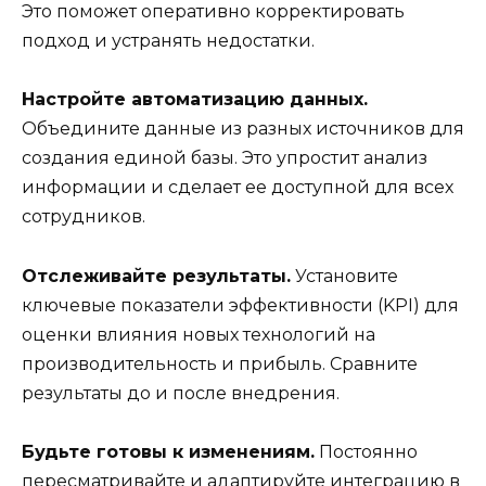
Это поможет оперативно корректировать
подход и устранять недостатки.
Настройте автоматизацию данных.
Объедините данные из разных источников для
создания единой базы. Это упростит анализ
информации и сделает ее доступной для всех
сотрудников.
Отслеживайте результаты.
Установите
ключевые показатели эффективности (KPI) для
оценки влияния новых технологий на
производительность и прибыль. Сравните
результаты до и после внедрения.
Будьте готовы к изменениям.
Постоянно
пересматривайте и адаптируйте интеграцию в