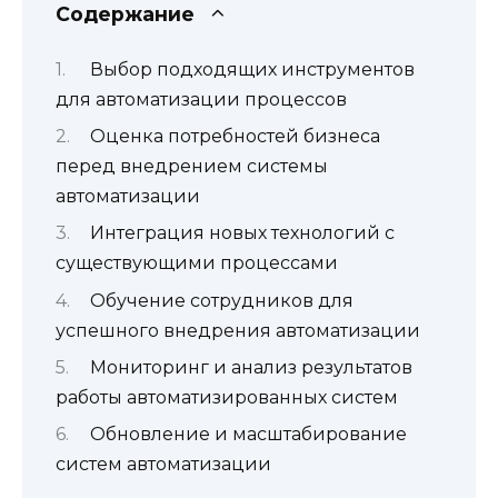
Содержание
Выбор подходящих инструментов
для автоматизации процессов
Оценка потребностей бизнеса
перед внедрением системы
автоматизации
Интеграция новых технологий с
существующими процессами
Обучение сотрудников для
успешного внедрения автоматизации
Мониторинг и анализ результатов
работы автоматизированных систем
Обновление и масштабирование
систем автоматизации