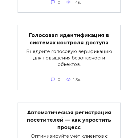
0
1.4к.
Голосовая идентификация в
системах контроля доступа
Внедрите голосовую верификацию
для повышения безопасности
объектов.
0
1.3к.
Автоматическая регистрация
посетителей — как упростить
процесс
Оптимизируйте учёт клиентов с