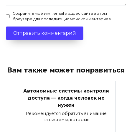
Сохранить моё имя, email и адрес сайта в этом
браузере для последующих моих комментариев.
Вам также может понравиться
Автономные системы контроля
доступа — когда человек не
нужен
Рекомендуется обратить внимание
на системы, которые