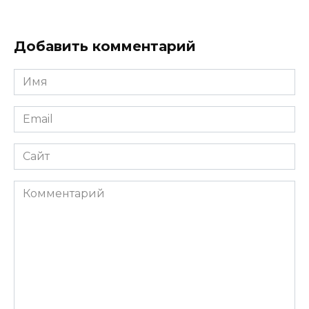
Добавить комментарий
Имя
*
Email
*
Сайт
Комментарий