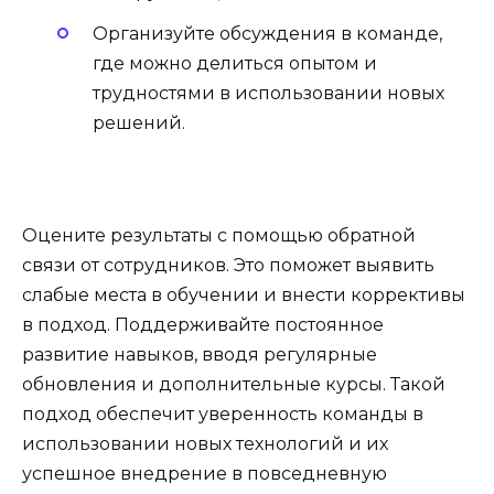
Организуйте обсуждения в команде,
где можно делиться опытом и
трудностями в использовании новых
решений.
Оцените результаты с помощью обратной
связи от сотрудников. Это поможет выявить
слабые места в обучении и внести коррективы
в подход. Поддерживайте постоянное
развитие навыков, вводя регулярные
обновления и дополнительные курсы. Такой
подход обеспечит уверенность команды в
использовании новых технологий и их
успешное внедрение в повседневную