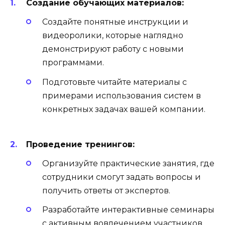
Создание обучающих материалов:
Создайте понятные инструкции и
видеоролики, которые наглядно
демонстрируют работу с новыми
программами.
Подготовьте читайте материалы с
примерами использования систем в
конкретных задачах вашей компании.
Проведение тренингов:
Организуйте практические занятия, где
сотрудники смогут задать вопросы и
получить ответы от экспертов.
Разработайте интерактивные семинары
с активным вовлечением участников.