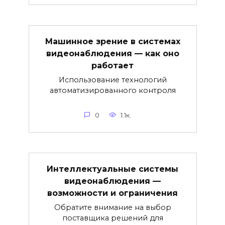
Машинное зрение в системах
видеонаблюдения — как оно
работает
Использование технологий
автоматизированного контроля
0
1.1к.
Интеллектуальные системы
видеонаблюдения —
возможности и ограничения
Обратите внимание на выбор
поставщика решений для