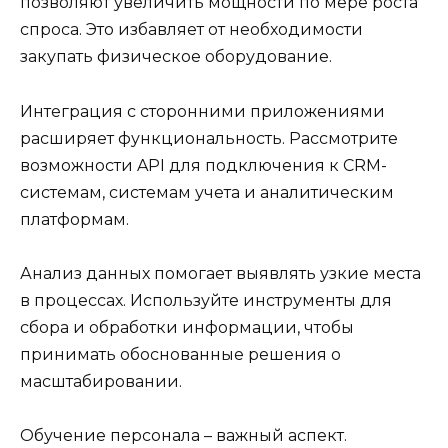
позволяют увеличить мощности по мере роста
спроса. Это избавляет от необходимости
закупать физическое оборудование.
Интеграция с сторонними приложениями
расширяет функциональность. Рассмотрите
возможности API для подключения к CRM-
системам, системам учета и аналитическим
платформам.
Анализ данных помогает выявлять узкие места
в процессах. Используйте инструменты для
сбора и обработки информации, чтобы
принимать обоснованные решения о
масштабировании.
Обучение персонала – важный аспект.