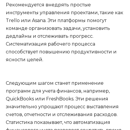
Рекомендуется внедрять простые
инструменты управления проектами, такие как
Trello или Asana. Эти платформы помогут
команде организовать задачи, установить
дедлайны и отслеживать прогресс.
Систематизация рабочего процесса
способствует повышению продуктивности и
ясности целей.
Следующим шагом станет применение
программ для учета финансов, например,
QuickBooks или FreshBooks. Эти решения
значительно упрощают процесс выставления
счетов, отчетности и отслеживания расходов.
Статистика показывает, что автоматизация