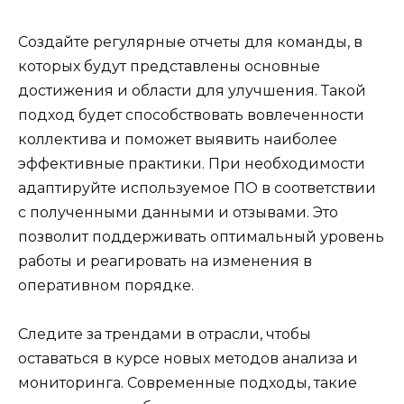
Создайте регулярные отчеты для команды, в
которых будут представлены основные
достижения и области для улучшения. Такой
подход будет способствовать вовлеченности
коллектива и поможет выявить наиболее
эффективные практики. При необходимости
адаптируйте используемое ПО в соответствии
с полученными данными и отзывами. Это
позволит поддерживать оптимальный уровень
работы и реагировать на изменения в
оперативном порядке.
Следите за трендами в отрасли, чтобы
оставаться в курсе новых методов анализа и
мониторинга. Современные подходы, такие