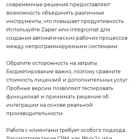
современные решения предоставляют
возможность объединять различные
инструменты, что повышает продуктивность.
Используйте Zapier или Integromat для
создания автоматических рабочих процессов
между непрограммируемыми системами.
Обратите осторожность на затраты.
Бюджетирование важно, поэтому сравните
стоимость лицензий и дополнительных услуг.
Пробные версии позволяют тестировать
функционал и принимать решение об
интеграции на основе реальной
производительности.
Работа с клиентами требует особого подхода.
Рассмотрите такие CRM, как Bitrix24 или