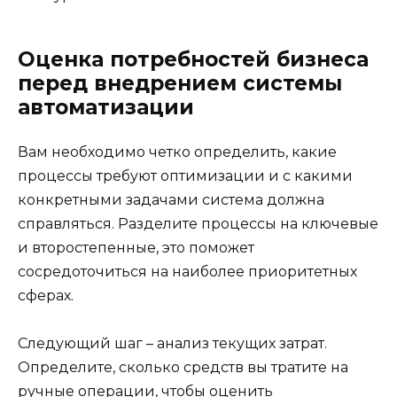
Оценка потребностей бизнеса
перед внедрением системы
автоматизации
Вам необходимо четко определить, какие
процессы требуют оптимизации и с какими
конкретными задачами система должна
справляться. Разделите процессы на ключевые
и второстепенные, это поможет
сосредоточиться на наиболее приоритетных
сферах.
Следующий шаг – анализ текущих затрат.
Определите, сколько средств вы тратите на
ручные операции, чтобы оценить