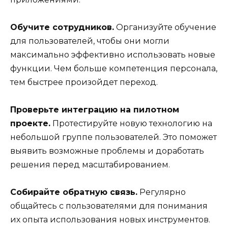
Обучите сотрудников.
Организуйте обучение
для пользователей, чтобы они могли
максимально эффективно использовать новые
функции. Чем больше компетенция персонала,
тем быстрее произойдет переход.
Проверьте интеграцию на пилотном
проекте.
Протестируйте новую технологию на
небольшой группе пользователей. Это поможет
выявить возможные проблемы и доработать
решения перед масштабированием.
Собирайте обратную связь.
Регулярно
общайтесь с пользователями для понимания
их опыта использования новых инструментов.