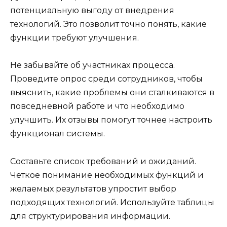
потенциальную выгоду от внедрения
технологий. Это позволит точно понять, какие
функции требуют улучшения.
Не забывайте об участниках процесса.
Проведите опрос среди сотрудников, чтобы
выяснить, какие проблемы они сталкиваются в
повседневной работе и что необходимо
улучшить. Их отзывы помогут точнее настроить
функционал системы.
Составьте список требований и ожиданий.
Четкое понимание необходимых функций и
желаемых результатов упростит выбор
подходящих технологий. Используйте таблицы
для структурирования информации.