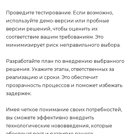
Проведите тестирование. Если возможно,
используйте демо-версии или пробные
версии решений, чтобы оценить их
соответствие вашим требованиям. Это
минимизирует риск неправильного выбора.
Разработайте план по внедрению выбранного
решения. Укажите этапы, ответственных за
реализацию и сроки. Это обеспечит
прозрачность процессов и поможет избежать
задержек.
Имея четкое понимание своих потребностей,
вы сможете эффективно внедрить
технологические нововведения, которые
обеспечат рост и развитие вашего