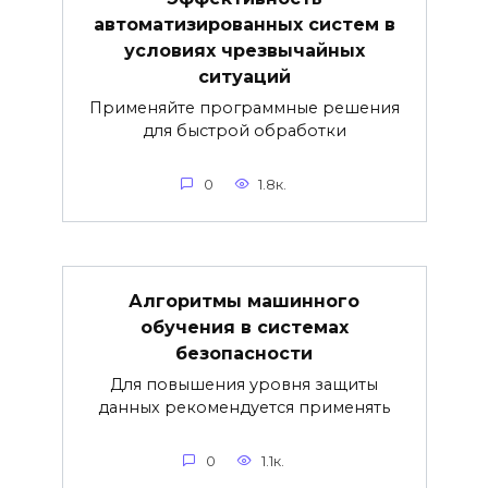
автоматизированных систем в
условиях чрезвычайных
ситуаций
Применяйте программные решения
для быстрой обработки
0
1.8к.
Алгоритмы машинного
обучения в системах
безопасности
Для повышения уровня защиты
данных рекомендуется применять
0
1.1к.