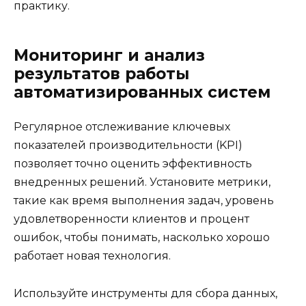
практику.
Мониторинг и анализ
результатов работы
автоматизированных систем
Регулярное отслеживание ключевых
показателей производительности (KPI)
позволяет точно оценить эффективность
внедренных решений. Установите метрики,
такие как время выполнения задач, уровень
удовлетворенности клиентов и процент
ошибок, чтобы понимать, насколько хорошо
работает новая технология.
Используйте инструменты для сбора данных,