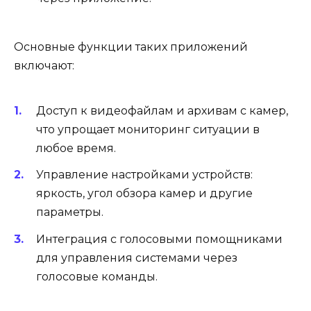
Основные функции таких приложений
включают:
Доступ к видеофайлам и архивам с камер,
что упрощает мониторинг ситуации в
любое время.
Управление настройками устройств:
яркость, угол обзора камер и другие
параметры.
Интеграция с голосовыми помощниками
для управления системами через
голосовые команды.