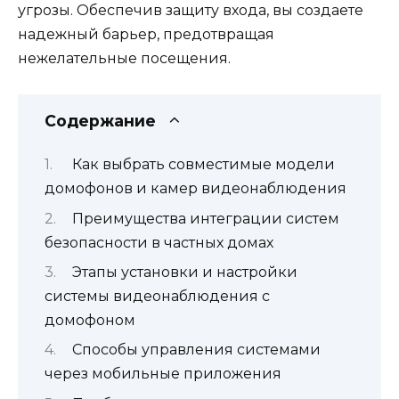
угрозы. Обеспечив защиту входа, вы создаете
надежный барьер, предотвращая
нежелательные посещения.
Содержание
Как выбрать совместимые модели
домофонов и камер видеонаблюдения
Преимущества интеграции систем
безопасности в частных домах
Этапы установки и настройки
системы видеонаблюдения с
домофоном
Способы управления системами
через мобильные приложения