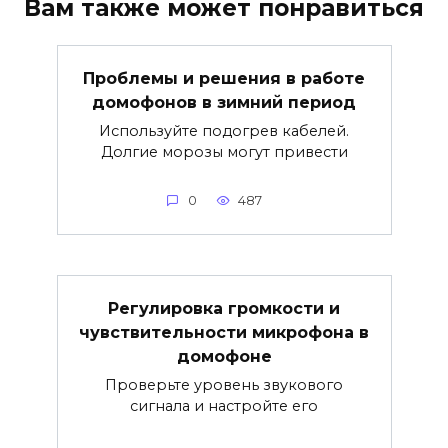
Вам также может понравиться
Проблемы и решения в работе
домофонов в зимний период
Используйте подогрев кабелей.
Долгие морозы могут привести
0
487
Регулировка громкости и
чувствительности микрофона в
домофоне
Проверьте уровень звукового
сигнала и настройте его