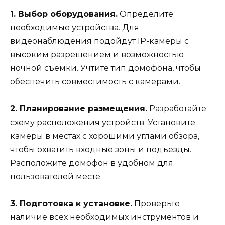
1. Выбор оборудования.
Определите
необходимые устройства. Для
видеонаблюдения подойдут IP-камеры с
высоким разрешением и возможностью
ночной съемки. Учтите тип домофона, чтобы
обеспечить совместимость с камерами.
2. Планирование размещения.
Разработайте
схему расположения устройств. Установите
камеры в местах с хорошими углами обзора,
чтобы охватить входные зоны и подъезды.
Расположите домофон в удобном для
пользователей месте.
3. Подготовка к установке.
Проверьте
наличие всех необходимых инструментов и