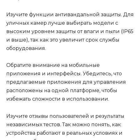
Изучите функции антивандальной защиты. Для
уличных камер лучше выбирать модели с
высоким уровнем защиты от влаги и пыли (IP65
и выше), так как это увеличит срок службы
оборудования.
Обратите внимание на мобильные
приложения и интерфейсы. Убедитесь, что
предлагаемые приложения для управления
расположены на одной платформе, чтобы
избежать сложности в использовании.
Изучите отзывы пользователей и результаты
независимых тестов. Так можно понять, как
устройства работают в реальных условиях и