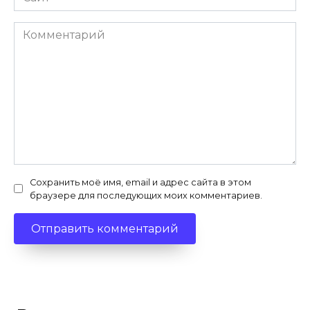
Комментарий
Сохранить моё имя, email и адрес сайта в этом
браузере для последующих моих комментариев.