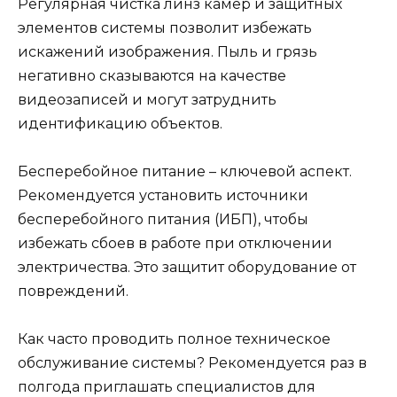
Регулярная чистка линз камер и защитных
элементов системы позволит избежать
искажений изображения. Пыль и грязь
негативно сказываются на качестве
видеозаписей и могут затруднить
идентификацию объектов.
Бесперебойное питание – ключевой аспект.
Рекомендуется установить источники
бесперебойного питания (ИБП), чтобы
избежать сбоев в работе при отключении
электричества. Это защитит оборудование от
повреждений.
Как часто проводить полное техническое
обслуживание системы? Рекомендуется раз в
полгода приглашать специалистов для