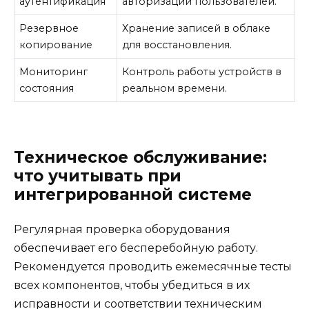
аутентификация
авторизации пользователей.
Резервное
Хранение записей в облаке
копирование
для восстановления.
Мониторинг
Контроль работы устройств в
состояния
реальном времени.
Техническое обслуживание:
что учитывать при
интегрированной системе
Регулярная проверка оборудования
обеспечивает его бесперебойную работу.
Рекомендуется проводить ежемесячные тесты
всех компонентов, чтобы убедиться в их
исправности и соответствии техническим