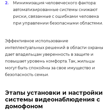
Минимизация человеческого фактора:
автоматизированные системы снижают
риски, связанные с ошибками человека
при управлении безопасными областями.
Эффективное использование
интеллектуальных решений в области охраны
дает владельцам уверенность в защите и
повышает уровень комфорта. Так, жильцы
могут быть спокойны за свое имущество и
безопасность семьи.
Этапы установки и настройки
системы видеонаблюдения с
домофоном