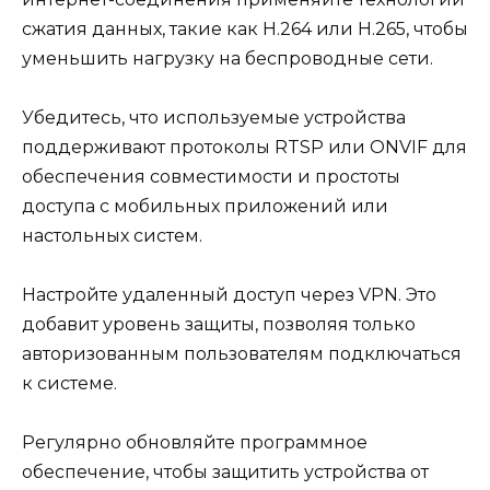
сжатия данных, такие как H.264 или H.265, чтобы
уменьшить нагрузку на беспроводные сети.
Убедитесь, что используемые устройства
поддерживают протоколы RTSP или ONVIF для
обеспечения совместимости и простоты
доступа с мобильных приложений или
настольных систем.
Настройте удаленный доступ через VPN. Это
добавит уровень защиты, позволяя только
авторизованным пользователям подключаться
к системе.
Регулярно обновляйте программное
обеспечение, чтобы защитить устройства от