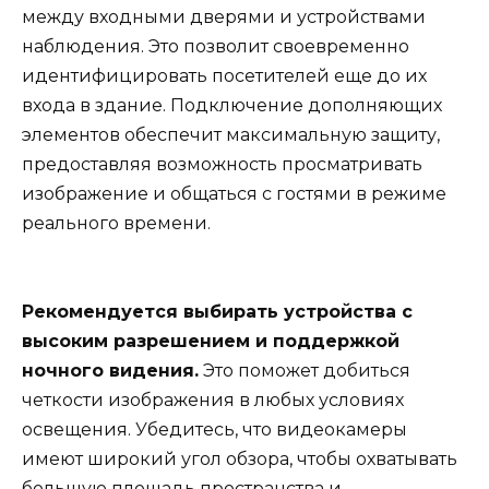
между входными дверями и устройствами
наблюдения. Это позволит своевременно
идентифицировать посетителей еще до их
входа в здание. Подключение дополняющих
элементов обеспечит максимальную защиту,
предоставляя возможность просматривать
изображение и общаться с гостями в режиме
реального времени.
Рекомендуется выбирать устройства с
высоким разрешением и поддержкой
ночного видения.
Это поможет добиться
четкости изображения в любых условиях
освещения. Убедитесь, что видеокамеры
имеют широкий угол обзора, чтобы охватывать
большую площадь пространства и