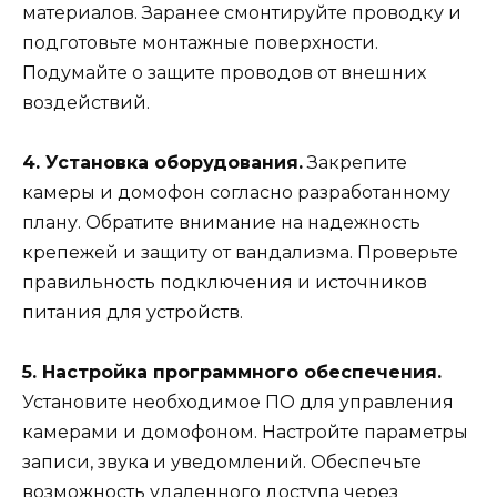
материалов. Заранее смонтируйте проводку и
подготовьте монтажные поверхности.
Подумайте о защите проводов от внешних
воздействий.
4. Установка оборудования.
Закрепите
камеры и домофон согласно разработанному
плану. Обратите внимание на надежность
крепежей и защиту от вандализма. Проверьте
правильность подключения и источников
питания для устройств.
5. Настройка программного обеспечения.
Установите необходимое ПО для управления
камерами и домофоном. Настройте параметры
записи, звука и уведомлений. Обеспечьте
возможность удаленного доступа через