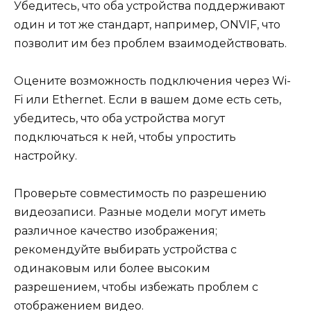
Убедитесь, что оба устройства поддерживают
один и тот же стандарт, например, ONVIF, что
позволит им без проблем взаимодействовать.
Оцените возможность подключения через Wi-
Fi или Ethernet. Если в вашем доме есть сеть,
убедитесь, что оба устройства могут
подключаться к ней, чтобы упростить
настройку.
Проверьте совместимость по разрешению
видеозаписи. Разные модели могут иметь
различное качество изображения;
рекомендуйте выбирать устройства с
одинаковым или более высоким
разрешением, чтобы избежать проблем с
отображением видео.