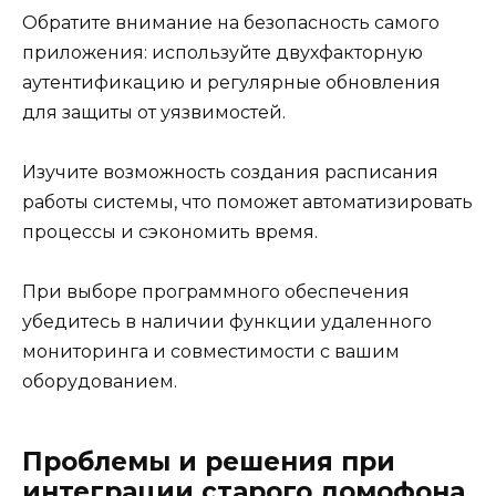
Обратите внимание на безопасность самого
приложения: используйте двухфакторную
аутентификацию и регулярные обновления
для защиты от уязвимостей.
Изучите возможность создания расписания
работы системы, что поможет автоматизировать
процессы и сэкономить время.
При выборе программного обеспечения
убедитесь в наличии функции удаленного
мониторинга и совместимости с вашим
оборудованием.
Проблемы и решения при
интеграции старого домофона