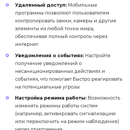
Удаленный доступ:
Мобильные
программы позволяют пользователям
контролировать замки, камеры и другие
элементы из любой точки мира,
обеспечивая полный контроль через
интернет.
Уведомления о событиях:
Настройте
получение уведомлений о
несанкционированных действиях и
событиях, что помогает быстро реагировать
на потенциальные угрозы.
Настройка режима работы:
Возможность
изменять режимы работы систем
(например, активировать сигнализацию
или переключить на режим наблюдения)
через приложение.