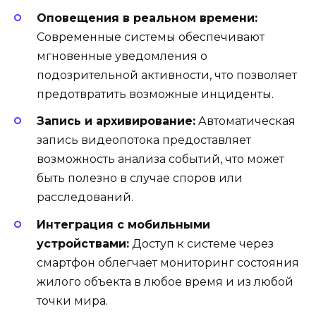
Оповещения в реальном времени:
Современные системы обеспечивают
мгновенные уведомления о
подозрительной активности, что позволяет
предотвратить возможные инциденты.
Запись и архивирование:
Автоматическая
запись видеопотока предоставляет
возможность анализа событий, что может
быть полезно в случае споров или
расследований.
Интеграция с мобильными
устройствами:
Доступ к системе через
смартфон облегчает мониторинг состояния
жилого объекта в любое время и из любой
точки мира.