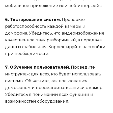
мобильное приложение или веб-интерфейс.
6. Тестирование систем.
Проверьте
работоспособность каждой камеры и
домофона. Убедитесь, что видеоизображение
качественное, звук разборчивый, а передача
данных стабильная. Корректируйте настройки
при необходимости.
7. Обучение пользователей.
Проведите
инструктаж для всех, кто будет использовать
системы. Объясните, как пользоваться
домофоном и просматривать записи с камер.
Убедитесь в понимании всех функций и
возможностей оборудования.