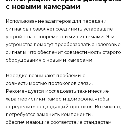
с новыми камерами
Использование адаптеров для передачи
сигналов позволяет соединить устаревшие
устройства с современными системами. Эти
устройства помогут преобразовать аналоговые
сигналы, что обеспечит совместимость старого
оборудования с новыми камерами.
Нередко возникают проблемы с
совместимостью протоколов связи.
Рекомендуется исследовать технические
характеристики камер и домофона, чтобы
определить подходящий протокол. Возможно,
потребуется заменить компоненты,
обеспечивающие соответствие стандартам.