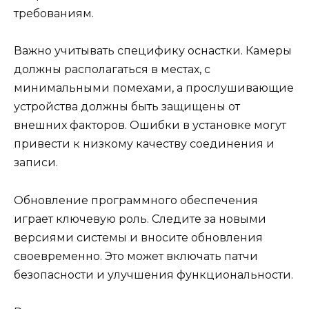
требованиям.
Важно учитывать специфику оснастки. Камеры
должны располагаться в местах, с
минимальными помехами, а прослушивающие
устройства должны быть защищены от
внешних факторов. Ошибки в установке могут
привести к низкому качеству соединения и
записи.
Обновление программного обеспечения
играет ключевую роль. Следите за новыми
версиями системы и вносите обновления
своевременно. Это может включать патчи
безопасности и улучшения функциональности.