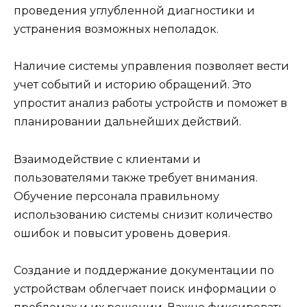
проведения углубленной диагностики и
устранения возможных неполадок.
Наличие системы управления позволяет вести
учет событий и историю обращений. Это
упростит анализ работы устройств и поможет в
планировании дальнейших действий.
Взаимодействие с клиентами и
пользователями также требует внимания.
Обучение персонала правильному
использованию системы снизит количество
ошибок и повысит уровень доверия.
Создание и поддержание документации по
устройствам облегчает поиск информации о