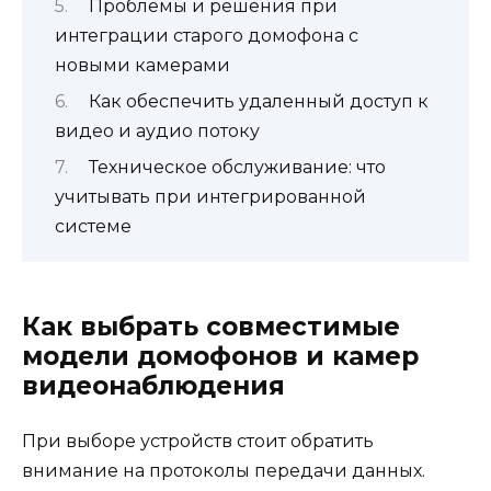
Проблемы и решения при
интеграции старого домофона с
новыми камерами
Как обеспечить удаленный доступ к
видео и аудио потоку
Техническое обслуживание: что
учитывать при интегрированной
системе
Как выбрать совместимые
модели домофонов и камер
видеонаблюдения
При выборе устройств стоит обратить
внимание на протоколы передачи данных.