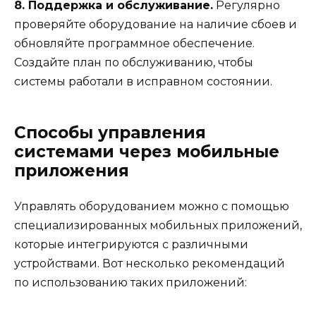
8. Поддержка и обслуживание.
Регулярно
проверяйте оборудование на наличие сбоев и
обновляйте программное обеспечение.
Создайте план по обслуживанию, чтобы
системы работали в исправном состоянии.
Способы управления
системами через мобильные
приложения
Управлять оборудованием можно с помощью
специализированных мобильных приложений,
которые интегрируются с различными
устройствами. Вот несколько рекомендаций
по использованию таких приложений: