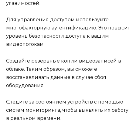
уязвимостей.
Для управления доступом используйте
многофакторную аутентификацию. Это повысит
уровень безопасности доступа к вашим
видеопотокам.
Создайте резервные копии видеозаписей в
облаке. Таким образом, вы сможете
восстанавливать данные в случае сбоя
оборудования.
Следите за состоянием устройств с помощью
систем мониторинга, чтобы выявлять их работу
в реальном времени.