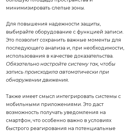
минимизировать слепые зоны.
Для повышения надежности защиты,
выбирайте оборудование с функцией записи.
Это позволит сохранить важные моменты для
последующего анализа и, при необходимости,
использования в качестве доказательства.
Обязательно настройте систему так, чтобы
запись происходила автоматически при
обнаружении движения.
Также имеет смысл интегрировать системы с
мобильными приложениями. Это даст
возможность получать уведомления на
смартфон, что особенно важно в условиях
быстрого реагирования на потенциальные