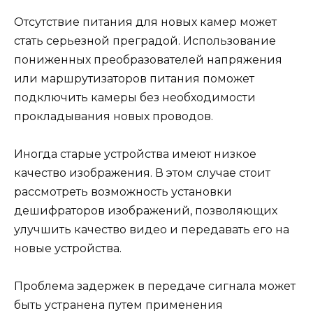
Отсутствие питания для новых камер может
стать серьезной преградой. Использование
пониженных преобразователей напряжения
или маршрутизаторов питания поможет
подключить камеры без необходимости
прокладывания новых проводов.
Иногда старые устройства имеют низкое
качество изображения. В этом случае стоит
рассмотреть возможность установки
дешифраторов изображений, позволяющих
улучшить качество видео и передавать его на
новые устройства.
Проблема задержек в передаче сигнала может
быть устранена путем применения