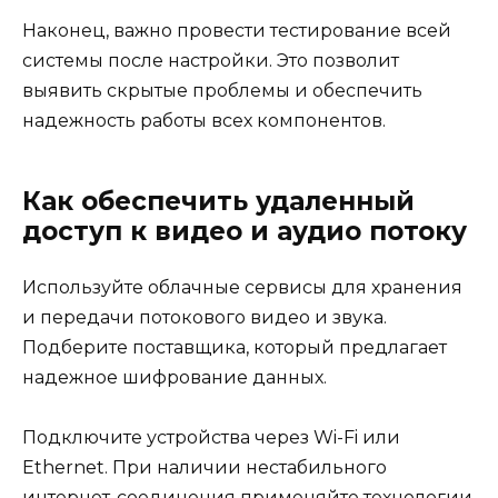
Наконец, важно провести тестирование всей
системы после настройки. Это позволит
выявить скрытые проблемы и обеспечить
надежность работы всех компонентов.
Как обеспечить удаленный
доступ к видео и аудио потоку
Используйте облачные сервисы для хранения
и передачи потокового видео и звука.
Подберите поставщика, который предлагает
надежное шифрование данных.
Подключите устройства через Wi-Fi или
Ethernet. При наличии нестабильного
интернет-соединения применяйте технологии