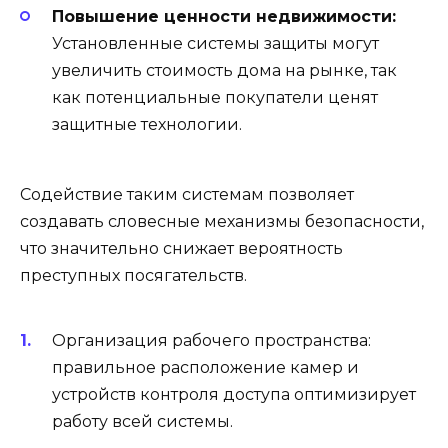
Повышение ценности недвижимости:
Установленные системы защиты могут
увеличить стоимость дома на рынке, так
как потенциальные покупатели ценят
защитные технологии.
Содействие таким системам позволяет
создавать словесные механизмы безопасности,
что значительно снижает вероятность
преступных посягательств.
Организация рабочего пространства:
правильное расположение камер и
устройств контроля доступа оптимизирует
работу всей системы.