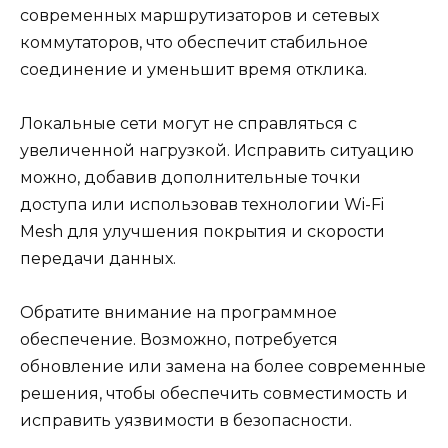
современных маршрутизаторов и сетевых
коммутаторов, что обеспечит стабильное
соединение и уменьшит время отклика.
Локальные сети могут не справляться с
увеличенной нагрузкой. Исправить ситуацию
можно, добавив дополнительные точки
доступа или использовав технологии Wi-Fi
Mesh для улучшения покрытия и скорости
передачи данных.
Обратите внимание на программное
обеспечение. Возможно, потребуется
обновление или замена на более современные
решения, чтобы обеспечить совместимость и
исправить уязвимости в безопасности.