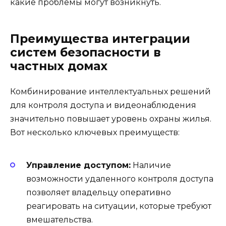
какие проблемы могут возникнуть.
Преимущества интеграции
систем безопасности в
частных домах
Комбинирование интеллектуальных решений
для контроля доступа и видеонаблюдения
значительно повышает уровень охраны жилья.
Вот несколько ключевых преимуществ:
Управление доступом:
Наличие
возможности удаленного контроля доступа
позволяет владельцу оперативно
реагировать на ситуации, которые требуют
вмешательства.