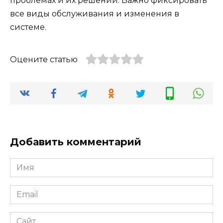
проблемах и их решении. Важно фиксировать
все виды обслуживания и изменения в
системе.
Оцените статью
Добавить комментарий
Имя
*
Email
*
Сайт