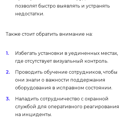
позволят быстро выявлять и устранять
недостатки.
Также стоит обратить внимание на:
Избегать установки в уединенных местах,
где отсутствует визуальный контроль.
Проводить обучение сотрудников, чтобы
они знали о важности поддержания
оборудования в исправном состоянии.
Наладить сотрудничество с охранной
службой для оперативного реагирования
на инциденты.