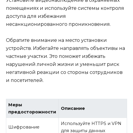
Установите видеонаблюдение в охраняемых
помещениях и используйте системы контроля
доступа для избежания
несанкционированного проникновения.
Обратите внимание на место установки
устройств. Избегайте направлять объективы на
частные участки. Это поможет избежать
нарушений личной жизни и уменьшит риск
негативной реакции со стороны сотрудников
и посетителей.
Меры
Описание
предосторожности
Используйте HTTPS и VPN
Шифрование
для защиты данных