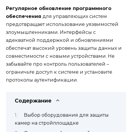
Регулярное обновление программного
обеспечения
для управляющих систем
предотвращает использование уязвимостей
злоумышленниками. Интерфейсы с
адекватной поддержкой и обновлениями
обеспечат высокий уровень защиты данных и
совместимости с новыми устройствами. Не
забывайте про контроль пользователей –
ограничьте доступ к системе и установите
протоколы аутентификации.
Содержание
Выбор оборудования для защиты
камер на стройплощадке