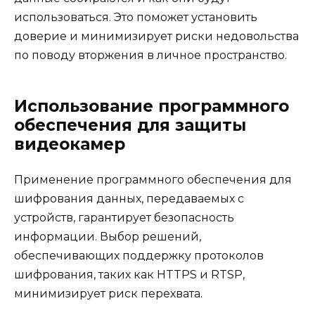
использоваться. Это поможет установить
доверие и минимизирует риски недовольства
по поводу вторжения в личное пространство.
Использование программного
обеспечения для защиты
видеокамер
Применение программного обеспечения для
шифрования данных, передаваемых с
устройств, гарантирует безопасность
информации. Выбор решений,
обеспечивающих поддержку протоколов
шифрования, таких как HTTPS и RTSP,
минимизирует риск перехвата.