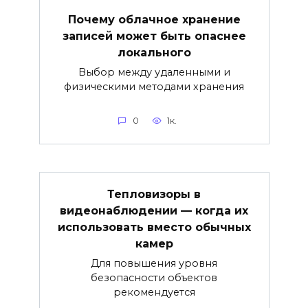
Почему облачное хранение
записей может быть опаснее
локального
Выбор между удаленными и
физическими методами хранения
0
1к.
Тепловизоры в
видеонаблюдении — когда их
использовать вместо обычных
камер
Для повышения уровня
безопасности объектов
рекомендуется