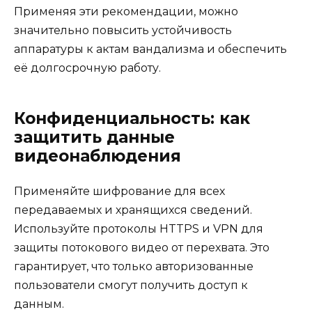
Применяя эти рекомендации, можно
значительно повысить устойчивость
аппаратуры к актам вандализма и обеспечить
её долгосрочную работу.
Конфиденциальность: как
защитить данные
видеонаблюдения
Применяйте шифрование для всех
передаваемых и хранящихся сведений.
Используйте протоколы HTTPS и VPN для
защиты потокового видео от перехвата. Это
гарантирует, что только авторизованные
пользователи смогут получить доступ к
данным.