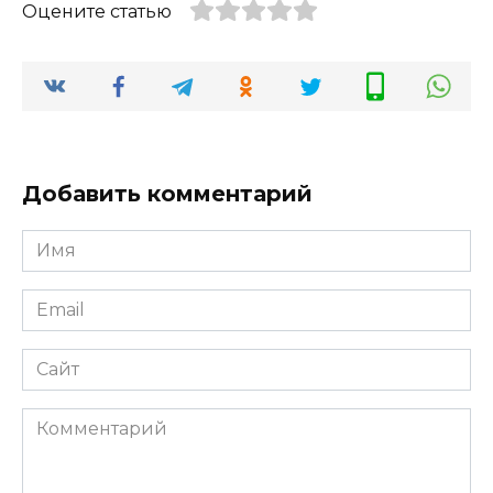
Оцените статью
Добавить комментарий
Имя
*
Email
*
Сайт
Комментарий