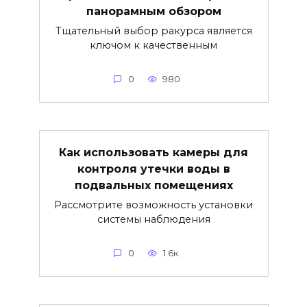
панорамным обзором
Тщательный выбор ракурса является
ключом к качественным
0
980
Как использовать камеры для
контроля утечки воды в
подвальных помещениях
Рассмотрите возможность установки
системы наблюдения
0
1.6к.