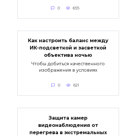
0
655
Как настроить баланс между
ИК-подсветкой и засветкой
объектива ночью
Чтобы добиться качественного
изображения в условиях
0
621
Защита камер
видеонаблюдения от
перегрева в экстремальных