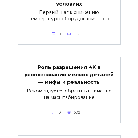
условиях
Первый шаг к снижению
температуры оборудования – это
0
1.1к.
Роль разрешения 4K в
распознавании мелких деталей
— мифы и реальность
Рекомендуется обратить внимание
на масштабирование
0
592