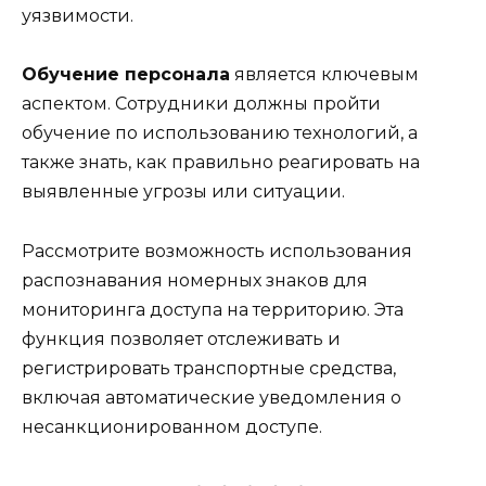
уязвимости.
Обучение персонала
является ключевым
аспектом. Сотрудники должны пройти
обучение по использованию технологий, а
также знать, как правильно реагировать на
выявленные угрозы или ситуации.
Рассмотрите возможность использования
распознавания номерных знаков для
мониторинга доступа на территорию. Эта
функция позволяет отслеживать и
регистрировать транспортные средства,
включая автоматические уведомления о
несанкционированном доступе.