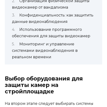
Организация физической защиты
видеокамер от вандализма
Конфиденциальность: как защитить
данные видеонаблюдения
Использование программного
обеспечения для защиты видеокамер
Мониторинг и управление
системами видеонаблюдения в
реальном времени
Выбор оборудования для
защиты камер на
стройплощадке
На втором этапе следует выбирать системы