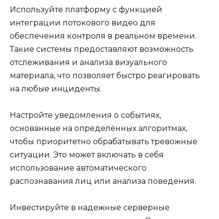
Используйте платформу с функцией
интеграции потокового видео для
обеспечения контроля в реальном времени.
Такие системы предоставляют возможность
отслеживания и анализа визуального
материала, что позволяет быстро реагировать
на любые инциденты.
Настройте уведомления о событиях,
основанные на определённых алгоритмах,
чтобы приоритетно обрабатывать тревожные
ситуации. Это может включать в себя
использование автоматического
распознавания лиц или анализа поведения.
Инвестируйте в надежные серверные