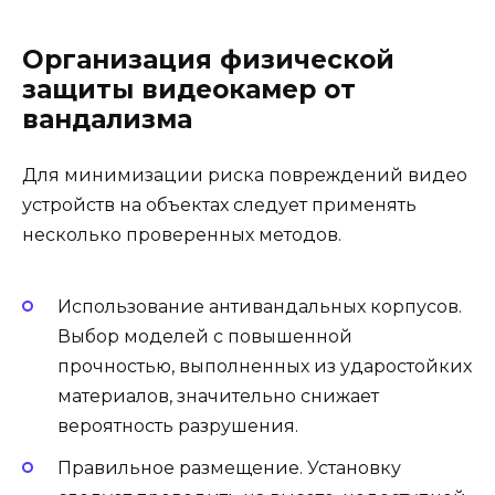
Организация физической
защиты видеокамер от
вандализма
Для минимизации риска повреждений видео
устройств на объектах следует применять
несколько проверенных методов.
Использование антивандальных корпусов.
Выбор моделей с повышенной
прочностью, выполненных из ударостойких
материалов, значительно снижает
вероятность разрушения.
Правильное размещение. Установку