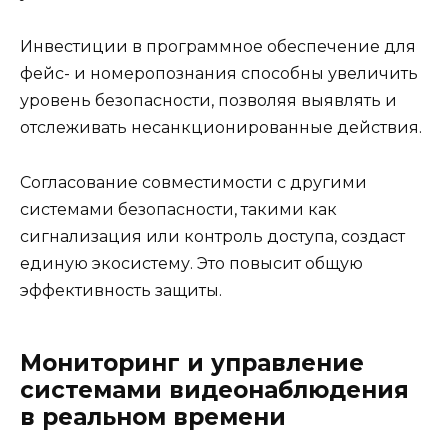
Инвестиции в программное обеспечение для
фейс- и номеропознания способны увеличить
уровень безопасности, позволяя выявлять и
отслеживать несанкционированные действия.
Согласование совместимости с другими
системами безопасности, такими как
сигнализация или контроль доступа, создаст
единую экосистему. Это повысит общую
эффективность защиты.
Мониторинг и управление
системами видеонаблюдения
в реальном времени