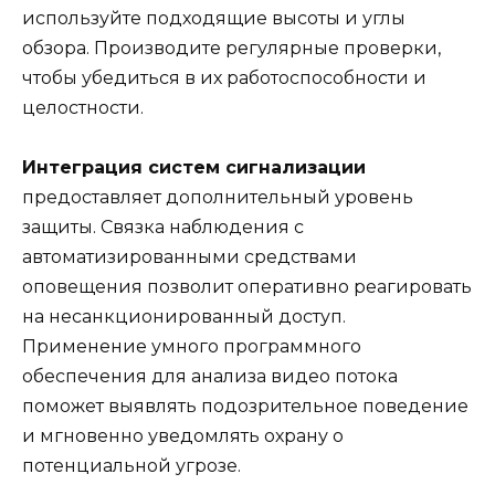
используйте подходящие высоты и углы
обзора. Производите регулярные проверки,
чтобы убедиться в их работоспособности и
целостности.
Интеграция систем сигнализации
предоставляет дополнительный уровень
защиты. Связка наблюдения с
автоматизированными средствами
оповещения позволит оперативно реагировать
на несанкционированный доступ.
Применение умного программного
обеспечения для анализа видео потока
поможет выявлять подозрительное поведение
и мгновенно уведомлять охрану о
потенциальной угрозе.