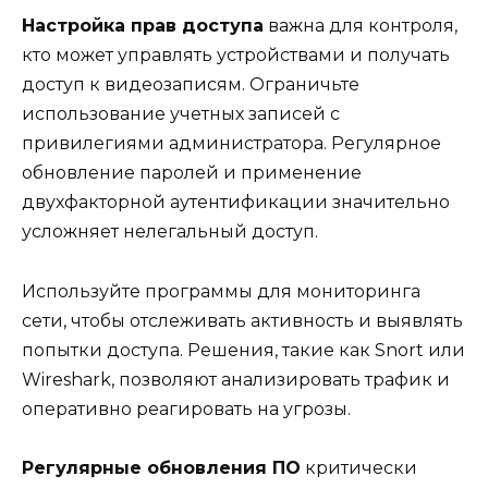
Настройка прав доступа
важна для контроля,
кто может управлять устройствами и получать
доступ к видеозаписям. Ограничьте
использование учетных записей с
привилегиями администратора. Регулярное
обновление паролей и применение
двухфакторной аутентификации значительно
усложняет нелегальный доступ.
Используйте программы для мониторинга
сети, чтобы отслеживать активность и выявлять
попытки доступа. Решения, такие как Snort или
Wireshark, позволяют анализировать трафик и
оперативно реагировать на угрозы.
Регулярные обновления ПО
критически