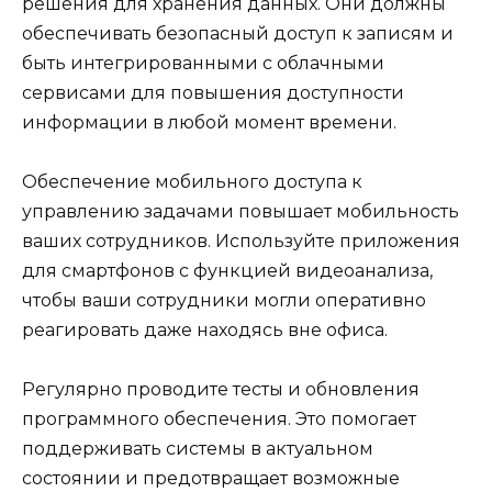
решения для хранения данных. Они должны
обеспечивать безопасный доступ к записям и
быть интегрированными с облачными
сервисами для повышения доступности
информации в любой момент времени.
Обеспечение мобильного доступа к
управлению задачами повышает мобильность
ваших сотрудников. Используйте приложения
для смартфонов с функцией видеоанализа,
чтобы ваши сотрудники могли оперативно
реагировать даже находясь вне офиса.
Регулярно проводите тесты и обновления
программного обеспечения. Это помогает
поддерживать системы в актуальном
состоянии и предотвращает возможные