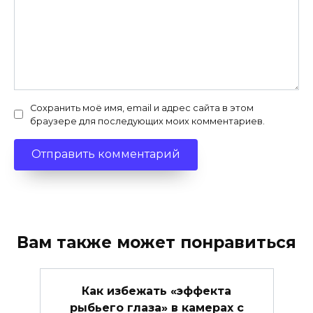
Сохранить моё имя, email и адрес сайта в этом
браузере для последующих моих комментариев.
Вам также может понравиться
Как избежать «эффекта
рыбьего глаза» в камерах с