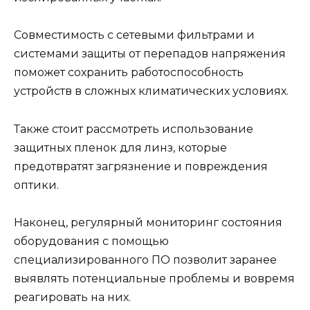
Совместимость с сетевыми фильтрами и
системами защиты от перепадов напряжения
поможет сохранить работоспособность
устройств в сложных климатических условиях.
Также стоит рассмотреть использование
защитных пленок для линз, которые
предотвратят загрязнение и повреждения
оптики.
Наконец, регулярный мониторинг состояния
оборудования с помощью
специализированного ПО позволит заранее
выявлять потенциальные проблемы и вовремя
реагировать на них.