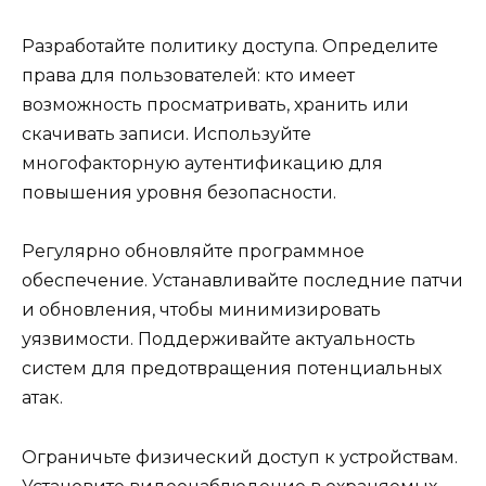
Разработайте политику доступа. Определите
права для пользователей: кто имеет
возможность просматривать, хранить или
скачивать записи. Используйте
многофакторную аутентификацию для
повышения уровня безопасности.
Регулярно обновляйте программное
обеспечение. Устанавливайте последние патчи
и обновления, чтобы минимизировать
уязвимости. Поддерживайте актуальность
систем для предотвращения потенциальных
атак.
Ограничьте физический доступ к устройствам.