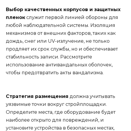
Выбор качественных корпусов и защитных
пленок
служит первой линией обороны для
любой наблюдательной системы. Изоляция
механизмов от внешних факторов, таких как
дождь, снег или UV-излучение, не только
продляет их срок службы, но и обеспечивает
стабильность записи. Рассмотрите
использование антивандальных оболочек,
чтобы предотвратить акты вандализма.
Стратегия размещения
должна учитывать
уязвимые точки вокруг стройплощадки.
Определите места, где оборудование будет
наиболее открыто для повреждений, и
установите устройства в безопасных местах,