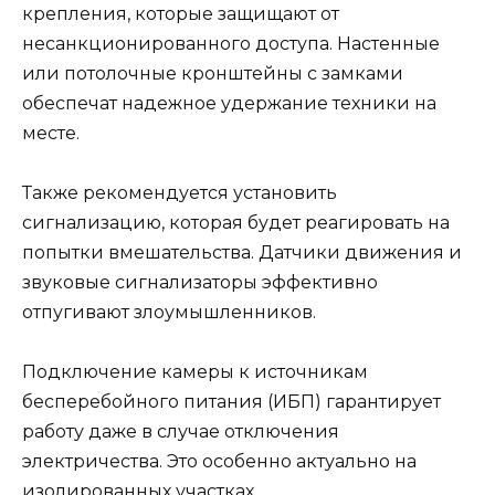
крепления, которые защищают от
несанкционированного доступа. Настенные
или потолочные кронштейны с замками
обеспечат надежное удержание техники на
месте.
Также рекомендуется установить
сигнализацию, которая будет реагировать на
попытки вмешательства. Датчики движения и
звуковые сигнализаторы эффективно
отпугивают злоумышленников.
Подключение камеры к источникам
бесперебойного питания (ИБП) гарантирует
работу даже в случае отключения
электричества. Это особенно актуально на
изолированных участках.