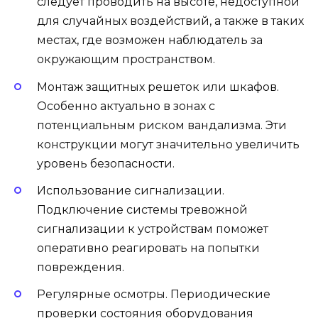
следует проводить на высоте, недоступной
для случайных воздействий, а также в таких
местах, где возможен наблюдатель за
окружающим пространством.
Монтаж защитных решеток или шкафов.
Особенно актуально в зонах с
потенциальным риском вандализма. Эти
конструкции могут значительно увеличить
уровень безопасности.
Использование сигнализации.
Подключение системы тревожной
сигнализации к устройствам поможет
оперативно реагировать на попытки
повреждения.
Регулярные осмотры. Периодические
проверки состояния оборудования