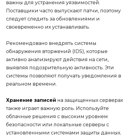
важны для устранения уязвимостей.
Поставщики часто выпускают патчи, поэтому
следует следить за обновлениями и
своевременно их устанавливать.
Рекомендовано внедрять системы
обнаружения вторжений (IDS), которые
активно анализируют действия на сети,
выявляя подозрительную активность. Эти
системы позволяют получать уведомления в
реальном времени.
Хранение записей
на защищенных серверах
также играет важную роль. Используйте
облачные решения с высоким уровнем
безопасности или локальные серверы с
установленными системами защиты данных.